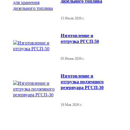
дизельного топлива
15 Июля 2026 г.
Изготовление и
отгрузка РГСП-50
05 Июня 2026 г.
Изготовление и
отгрузка подземного
резервуара РГСП-30
19 Мая 2026 г.