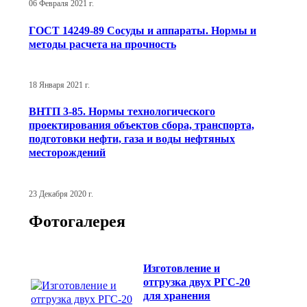
06 Февраля 2021 г.
ГОСТ 14249-89 Сосуды и аппараты. Нормы и
методы расчета на прочность
18 Января 2021 г.
ВНТП 3-85. Нормы технологического
проектирования объектов сбора, транспорта,
подготовки нефти, газа и воды нефтяных
месторождений
23 Декабря 2020 г.
Фотогалерея
Изготовление и
отгрузка двух РГС-20
для хранения