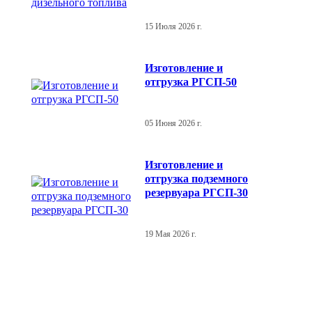
15 Июля 2026 г.
Изготовление и
отгрузка РГСП-50
05 Июня 2026 г.
Изготовление и
отгрузка подземного
резервуара РГСП-30
19 Мая 2026 г.