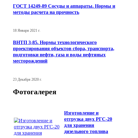
ГОСТ 14249-89 Сосуды и аппараты. Нормы и
методы расчета на прочность
18 Января 2021 г.
ВНТП 3-85. Нормы технологического
проектирования объектов сбора, транспорта,
подготовки нефти, газа и воды нефтяных
месторождений
23 Декабря 2020 г.
Фотогалерея
Изготовление и
отгрузка двух РГС-20
для хранения
дизельного топлива