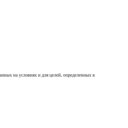
анных на условиях и для целей, определенных в