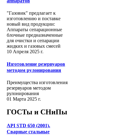
аппаратов
"Газовик" предлагает к
изготовлению и поставке
новый вид продукции:
Аппараты сепарационные
блочные предназначенные
для очистки и сепарации
жидких и газовых смесей
10 Апреля 2025 г.
Изготовление резервуаров
методом рулонирования
Преимущества изготовления
резервуаров методом
рулонирования
01 Марта 2025 г.
ГОСТы и СНиПы
API STD 650 (2001).
Сварные стальные