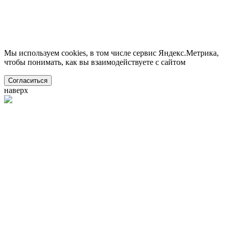
Мы используем cookies, в том числе сервис Яндекс.Метрика,
чтобы понимать, как вы взаимодействуете с сайтом
Согласиться
наверх