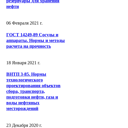
резервуары для хранения
нефти
06 Февраля 2021 г.
ГОСТ 14249-89 Сосуды и
аппараты. Нормы и методы
расчета на прочность
18 Января 2021 г.
ВНТП 3-85. Нормы
технологического
проектирования объектов
сбора, транспорта,
подготовки нефти, газа и
воды нефтяных
месторождений
23 Декабря 2020 г.