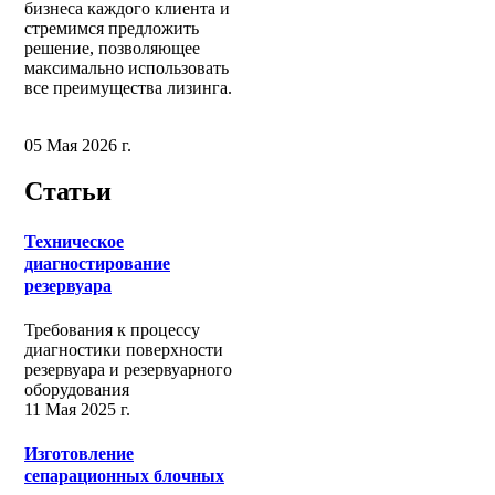
бизнеса каждого клиента и
стремимся предложить
решение, позволяющее
максимально использовать
все преимущества лизинга.
05 Мая 2026 г.
Статьи
Техническое
диагностирование
резервуара
Требования к процессу
диагностики поверхности
резервуара и резервуарного
оборудования
11 Мая 2025 г.
Изготовление
сепарационных блочных