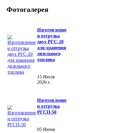
Фотогалерея
Изготовление
и отгрузка
двух РГС-20
для хранения
дизельного
топлива
15 Июля
2026 г.
Изготовление
и отгрузка
РГСП-50
05 Июня