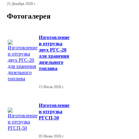
23 Декабря 2020 г.
Фотогалерея
Изготовление
и отгрузка
двух РГС-20
для хранения
дизельного
топлива
15 Июля 2026 г.
Изготовление
и отгрузка
РГСП-50
05 Июня 2026 г.