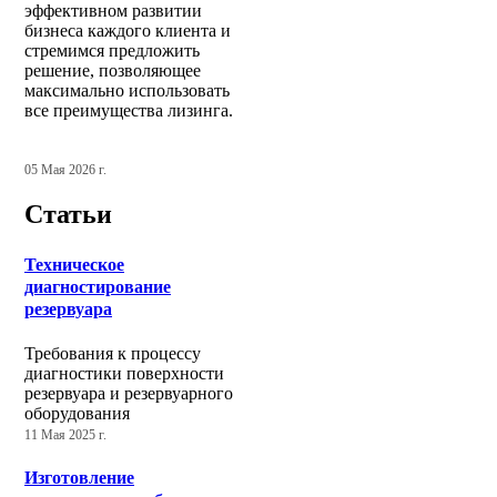
эффективном развитии
бизнеса каждого клиента и
стремимся предложить
решение, позволяющее
максимально использовать
все преимущества лизинга.
05 Мая 2026 г.
Статьи
Техническое
диагностирование
резервуара
Требования к процессу
диагностики поверхности
резервуара и резервуарного
оборудования
11 Мая 2025 г.
Изготовление