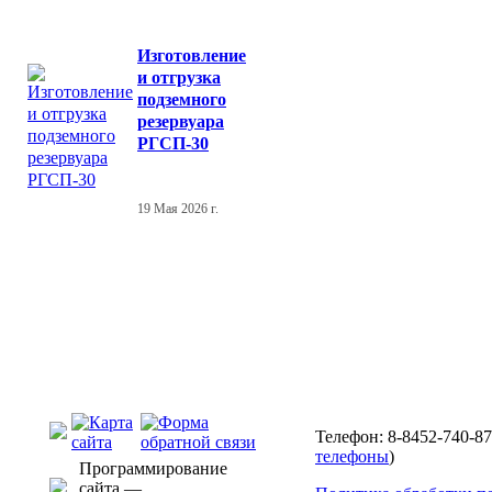
Изготовление
и отгрузка
подземного
резервуара
РГСП-30
19 Мая 2026 г.
Телефон: 8-8452-740-87
телефоны
)
Программирование
сайта —