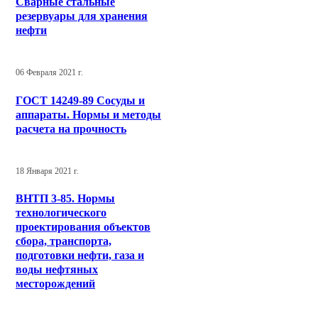
Сварные стальные
резервуары для хранения
нефти
06 Февраля 2021 г.
ГОСТ 14249-89 Сосуды и
аппараты. Нормы и методы
расчета на прочность
18 Января 2021 г.
ВНТП 3-85. Нормы
технологического
проектирования объектов
сбора, транспорта,
подготовки нефти, газа и
воды нефтяных
месторождений