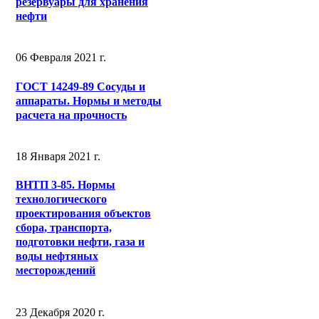
резервуары для хранения
нефти
06 Февраля 2021 г.
ГОСТ 14249-89 Сосуды и
аппараты. Нормы и методы
расчета на прочность
18 Января 2021 г.
ВНТП 3-85. Нормы
технологического
проектирования объектов
сбора, транспорта,
подготовки нефти, газа и
воды нефтяных
месторождений
23 Декабря 2020 г.