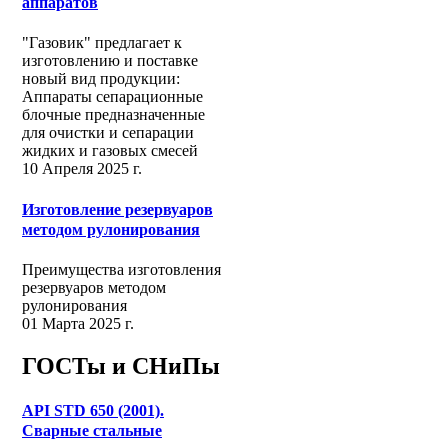
аппаратов
"Газовик" предлагает к
изготовлению и поставке
новый вид продукции:
Аппараты сепарационные
блочные предназначенные
для очистки и сепарации
жидких и газовых смесей
10 Апреля 2025 г.
Изготовление резервуаров
методом рулонирования
Преимущества изготовления
резервуаров методом
рулонирования
01 Марта 2025 г.
ГОСТы и СНиПы
API STD 650 (2001).
Сварные стальные