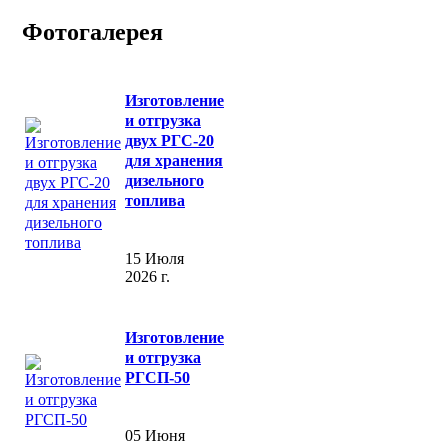
Фотогалерея
Изготовление
и отгрузка
двух РГС-20
для хранения
дизельного
топлива
15 Июля
2026 г.
Изготовление
и отгрузка
РГСП-50
05 Июня