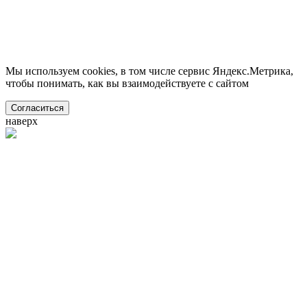
Мы используем cookies, в том числе сервис Яндекс.Метрика,
чтобы понимать, как вы взаимодействуете с сайтом
Согласиться
наверх