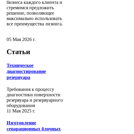
бизнеса каждого клиента и
стремимся предложить
решение, позволяющее
максимально использовать
все преимущества лизинга.
05 Мая 2026 г.
Статьи
Техническое
диагностирование
резервуара
Требования к процессу
диагностики поверхности
резервуара и резервуарного
оборудования
11 Мая 2025 г.
Изготовление
сепарационных блочных