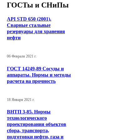
ГОСТы и СНиПы
API STD 650 (2001).
Сварные стальные
резервуары для хранения
нефти
06 Февраля 2021 г.
ГОСТ 14249-89 Сосуды и
аппараты. Нормы и методы
расчета на прочность
18 Января 2021 г.
ВНТП 3-85. Нормы
технологического
проектирования объектов
сбора, транспорта,
подготовки нефти, газа и