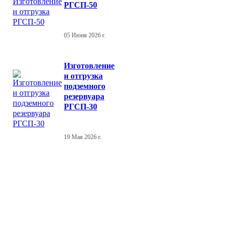
РГСП-50
05 Июня 2026 г.
Изготовление
и отгрузка
подземного
резервуара
РГСП-30
19 Мая 2026 г.