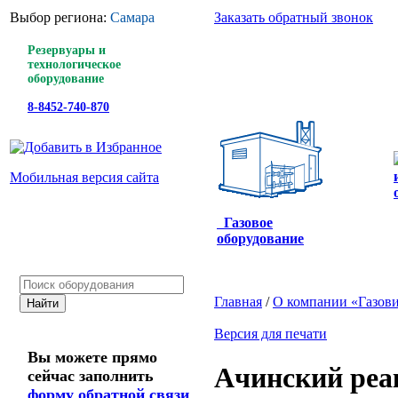
Выбор региона:
Самара
Заказать обратный звонок
Резервуары и
технологическое
оборудование
8-8452-740-870
Мобильная версия сайта
Газовое
оборудование
Главная
/
О компании «Газов
Версия для печати
Вы можете прямо
Ачинский реа
сейчас заполнить
форму обратной связи