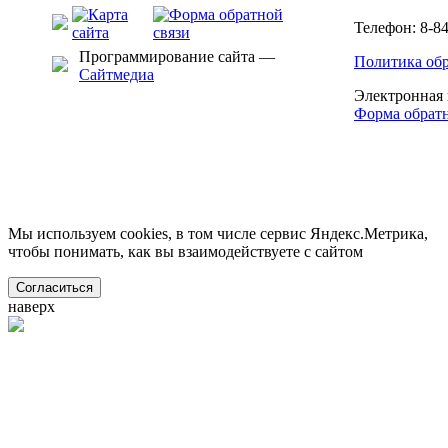
Телефон: 8-84
Программирование сайта —
Политика об
Сайтмедиа
Электронная 
Форма обратн
Мы используем cookies, в том числе сервис Яндекс.Метрика,
чтобы понимать, как вы взаимодействуете с сайтом
Согласиться
наверх