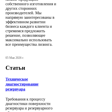
собственного изготовления и
других сторонних
производителей. Мы
напрямую заинтересованы в
эффективном развитии
бизнеса каждого клиента и
стремимся предложить
решение, позволяющее
максимально использовать
все преимущества лизинга.
05 Мая 2026 г.
Статьи
Техническое
диагностирование
резервуара
Требования к процессу
диагностики поверхности
резервуара и резервуарного