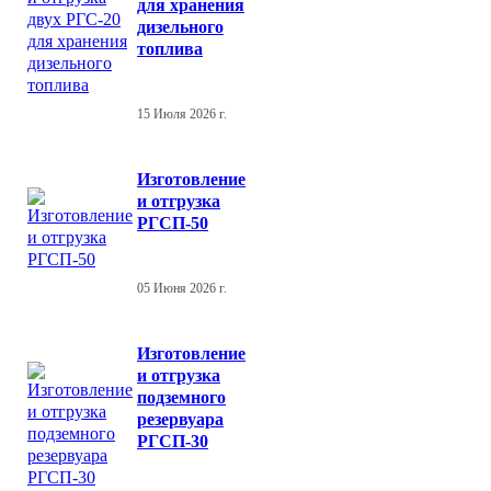
для хранения
дизельного
топлива
15 Июля 2026 г.
Изготовление
и отгрузка
РГСП-50
05 Июня 2026 г.
Изготовление
и отгрузка
подземного
резервуара
РГСП-30