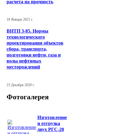
расчета на прочность
18 Января 2021 г.
ВНТП 3-85. Нормы
технологического
проектирования объектов
сбора, транспорта,
подготовки нефти, газа и
воды нефтяных
месторождений
23 Декабря 2020 г.
Фотогалерея
Изготовление
и отгрузка
двух РГС-20