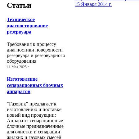
Статьи
15 Января 2014 г.
Техническое
диагностирование
резервуара
Требования к процессу
диагностики поверхности
резервуара и резервуарного
оборудования
11 Мая 2025 г.
Изготовление
сепарационных блочных
аппаратов
"Газовик" предлагает к
изготовлению и поставке
новый вид продукции:
Аппараты сепарационные
блочные предназначенные
для очистки и сепарации
жидких и газовых смесей