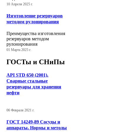
10 Апреля 2025 г.
Изготовление резервуаров
методом рулонирования
Преимущества изготовления
резервуаров методом
рулонирования
01 Марта 2025 г.
ГОСТы и СНиПы
API STD 650 (2001).
Сварные стальные
резервуары для хранения
нефти
06 Февраля 2021 г.
ГОСТ 14249-89 Сосуды и
аппараты. Нормы и методы