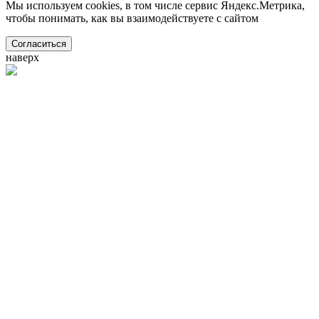
Мы используем cookies, в том числе сервис Яндекс.Метрика,
чтобы понимать, как вы взаимодействуете с сайтом
Согласиться
наверх