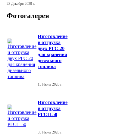
23 Декабря 2020 г.
Фотогалерея
Изготовление
и отгрузка
двух РГС-20
для хранения
дизельного
топлива
15 Июля 2026 г.
Изготовление
и отгрузка
РГСП-50
05 Июня 2026 г.