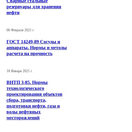
Сварные стальные
резервуары для хранения
нефти
06 Февраля 2021 г.
ГОСТ 14249-89 Сосуды и
аппараты. Нормы и методы
расчета на прочность
18 Января 2021 г.
ВНТП 3-85. Нормы
технологического
проектирования объектов
сбора, транспорта,
подготовки нефти, газа и
воды нефтяных
месторождений