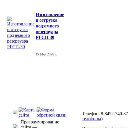
Изготовление
и отгрузка
подземного
резервуара
РГСП-30
19 Мая 2026 г.
Телефон: 8-8452-740-87
телефоны
)
Программирование
сайта —