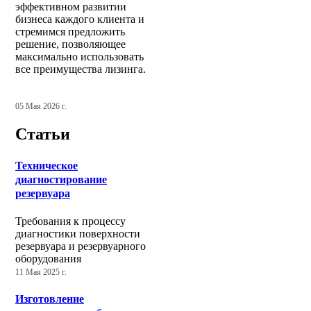
эффективном развитии
бизнеса каждого клиента и
стремимся предложить
решение, позволяющее
максимально использовать
все преимущества лизинга.
05 Мая 2026 г.
Статьи
Техническое
диагностирование
резервуара
Требования к процессу
диагностики поверхности
резервуара и резервуарного
оборудования
11 Мая 2025 г.
Изготовление