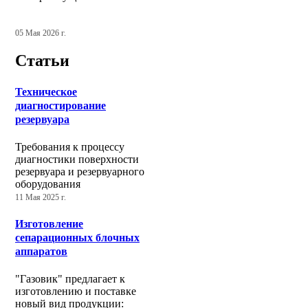
05 Мая 2026 г.
Статьи
Техническое
диагностирование
резервуара
Требования к процессу
диагностики поверхности
резервуара и резервуарного
оборудования
11 Мая 2025 г.
Изготовление
сепарационных блочных
аппаратов
"Газовик" предлагает к
изготовлению и поставке
новый вид продукции: