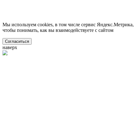
Мы используем cookies, в том числе сервис Яндекс.Метрика,
чтобы понимать, как вы взаимодействуете с сайтом
Согласиться
наверх