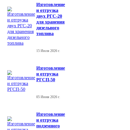
Изготовление
и отгрузка
двух РГС-20
для хранения
дизельного
топлива
15 Июля 2026 г.
Изготовление
и отгрузка
РГСП-50
05 Июня 2026 г.
Изготовление
и отгрузка
подземного