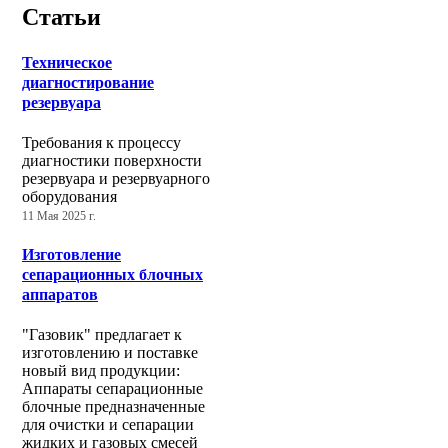
Статьи
Техническое
диагностирование
резервуара
Требования к процессу
диагностики поверхности
резервуара и резервуарного
оборудования
11 Мая 2025 г.
Изготовление
сепарационных блочных
аппаратов
"Газовик" предлагает к
изготовлению и поставке
новый вид продукции:
Аппараты сепарационные
блочные предназначенные
для очистки и сепарации
жидких и газовых смесей