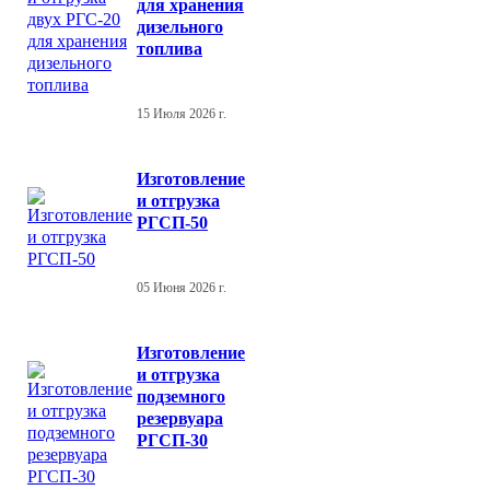
для хранения
дизельного
топлива
15 Июля 2026 г.
Изготовление
и отгрузка
РГСП-50
05 Июня 2026 г.
Изготовление
и отгрузка
подземного
резервуара
РГСП-30