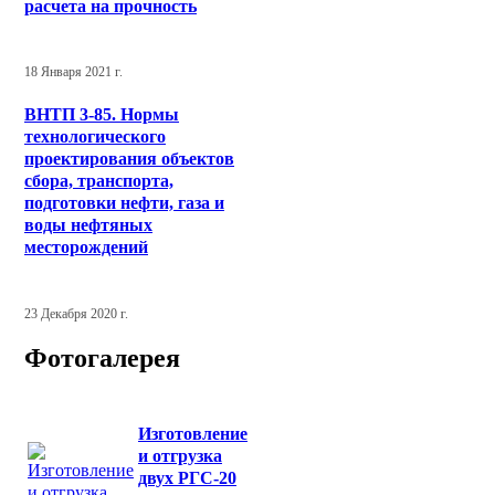
расчета на прочность
18 Января 2021 г.
ВНТП 3-85. Нормы
технологического
проектирования объектов
сбора, транспорта,
подготовки нефти, газа и
воды нефтяных
месторождений
23 Декабря 2020 г.
Фотогалерея
Изготовление
и отгрузка
двух РГС-20