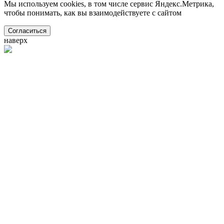
Мы используем cookies, в том числе сервис Яндекс.Метрика,
чтобы понимать, как вы взаимодействуете с сайтом
Согласиться
наверх