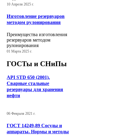
10 Апреля 2025 г.
Изготовление резервуаров
методом рулонирования
Преимущества изготовления
резервуаров методом
рулонирования
01 Марта 2025 г.
ГОСТы и СНиПы
API STD 650 (2001).
Сварные стальные
резервуары для хранения
нефти
06 Февраля 2021 г.
ГОСТ 14249-89 Сосуды и
аппараты. Нормы и методы