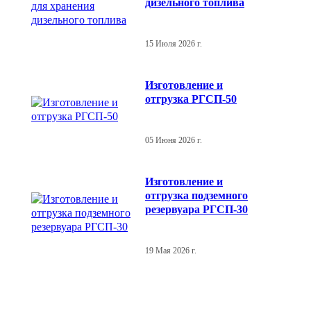
дизельного топлива
15 Июля 2026 г.
Изготовление и
отгрузка РГСП-50
05 Июня 2026 г.
Изготовление и
отгрузка подземного
резервуара РГСП-30
19 Мая 2026 г.