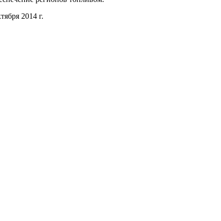
тября 2014 г.