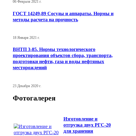
06 Февраля 2021 г.
ГОСТ 14249-89 Сосуды и аппараты. Нормы и
методы расчета на прочность
18 Января 2021 г.
ВНТП 3-85. Нормы технологического
проектирования объектов сбора, транспорта,
подготовки нефти, газа и воды нефтяных
месторождений
23 Декабря 2020 г.
Фотогалерея
Изготовление и
отгрузка двух РГС-20
для хранения