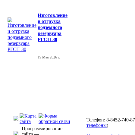
Изготовление
и отгрузка
подземного
резервуара
РГСП-30
19 Мая 2026 г.
Телефон: 8-8452-740-87
телефоны
)
Программирование
сайта —