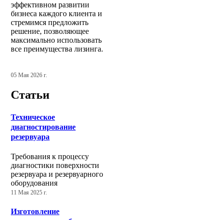
эффективном развитии
бизнеса каждого клиента и
стремимся предложить
решение, позволяющее
максимально использовать
все преимущества лизинга.
05 Мая 2026 г.
Статьи
Техническое
диагностирование
резервуара
Требования к процессу
диагностики поверхности
резервуара и резервуарного
оборудования
11 Мая 2025 г.
Изготовление