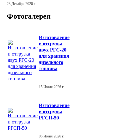
23 Декабря 2020 г.
Фотогалерея
Изготовление
и отгрузка
двух РГС-20
для хранения
дизельного
топлива
15 Июля 2026 г.
Изготовление
и отгрузка
РГСП-50
05 Июня 2026 г.