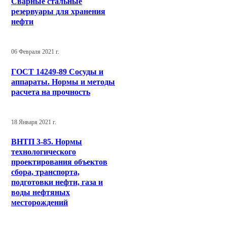
Сварные стальные
резервуары для хранения
нефти
06 Февраля 2021 г.
ГОСТ 14249-89 Сосуды и
аппараты. Нормы и методы
расчета на прочность
18 Января 2021 г.
ВНТП 3-85. Нормы
технологического
проектирования объектов
сбора, транспорта,
подготовки нефти, газа и
воды нефтяных
месторождений