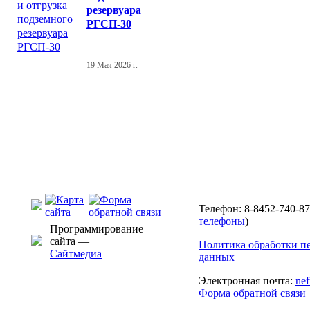
резервуара
РГСП-30
19 Мая 2026 г.
Телефон: 8-8452-740-87
телефоны
)
Программирование
сайта —
Политика обработки п
Сайтмедиа
данных
Электронная почта:
ne
Форма обратной связи