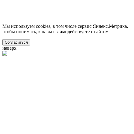
Мы используем cookies, в том числе сервис Яндекс.Метрика,
чтобы понимать, как вы взаимодействуете с сайтом
Согласиться
наверх