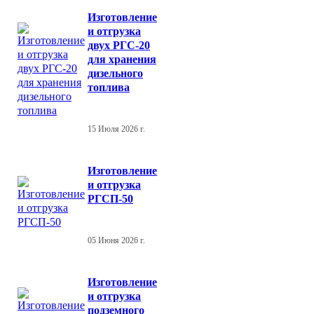
Изготовление
и отгрузка
двух РГС-20
для хранения
дизельного
топлива
15 Июля 2026 г.
Изготовление
и отгрузка
РГСП-50
05 Июня 2026 г.
Изготовление
и отгрузка
подземного