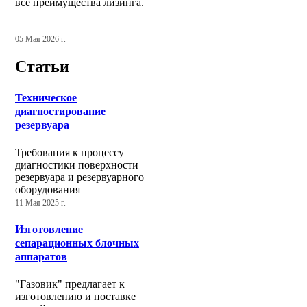
все преимущества лизинга.
05 Мая 2026 г.
Статьи
Техническое
диагностирование
резервуара
Требования к процессу
диагностики поверхности
резервуара и резервуарного
оборудования
11 Мая 2025 г.
Изготовление
сепарационных блочных
аппаратов
"Газовик" предлагает к
изготовлению и поставке