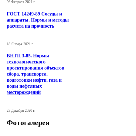
06 Февраля 2021 г.
ГОСТ 14249-89 Сосуды и
аппараты. Нормы и методы
расчета на прочность
18 Января 2021 г.
ВНТП 3-85. Нормы
технологического
проектирования объектов
сбора, транспорта,
подготовки нефти, газа и
воды нефтяных
месторождений
23 Декабря 2020 г.
Фотогалерея