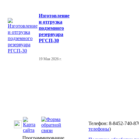
Изготовление
и отгрузка
подземного
резервуара
РГСП-30
19 Мая 2026 г.
Телефон: 8-8452-740-87
телефоны
)
Программирование