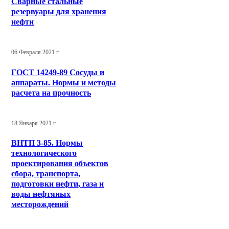
Сварные стальные
резервуары для хранения
нефти
06 Февраля 2021 г.
ГОСТ 14249-89 Сосуды и
аппараты. Нормы и методы
расчета на прочность
18 Января 2021 г.
ВНТП 3-85. Нормы
технологического
проектирования объектов
сбора, транспорта,
подготовки нефти, газа и
воды нефтяных
месторождений