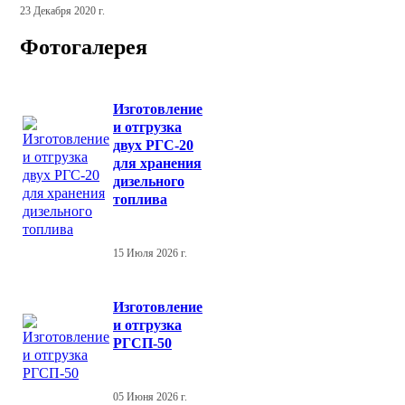
23 Декабря 2020 г.
Фотогалерея
Изготовление
и отгрузка
двух РГС-20
для хранения
дизельного
топлива
15 Июля 2026 г.
Изготовление
и отгрузка
РГСП-50
05 Июня 2026 г.