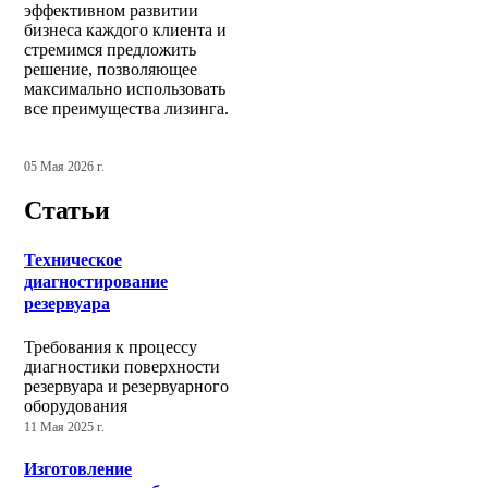
эффективном развитии
бизнеса каждого клиента и
стремимся предложить
решение, позволяющее
максимально использовать
все преимущества лизинга.
05 Мая 2026 г.
Статьи
Техническое
диагностирование
резервуара
Требования к процессу
диагностики поверхности
резервуара и резервуарного
оборудования
11 Мая 2025 г.
Изготовление