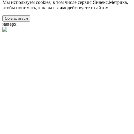
Мы используем cookies, в том числе сервис Яндекс.Метрика,
чтобы понимать, как вы взаимодействуете с сайтом
Согласиться
наверх