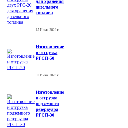
для хранения
дизельного
топлива
15 Июля 2026 г.
Изготовление
и отгрузка
РГСП-50
05 Июня 2026 г.
Изготовление
и отгрузка
подземного
резервуара
РГСП-30