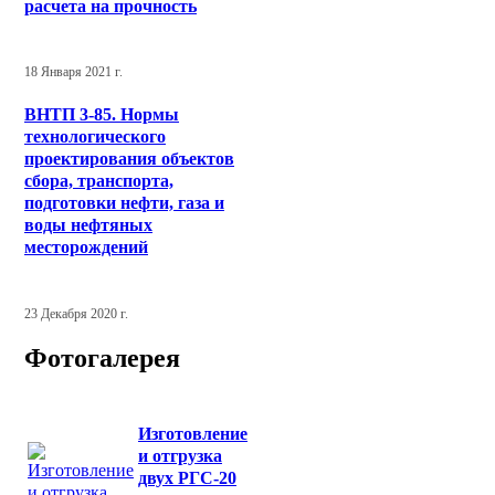
расчета на прочность
18 Января 2021 г.
ВНТП 3-85. Нормы
технологического
проектирования объектов
сбора, транспорта,
подготовки нефти, газа и
воды нефтяных
месторождений
23 Декабря 2020 г.
Фотогалерея
Изготовление
и отгрузка
двух РГС-20