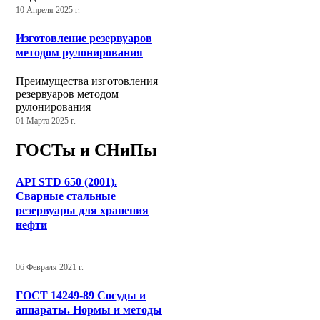
10 Апреля 2025 г.
Изготовление резервуаров
методом рулонирования
Преимущества изготовления
резервуаров методом
рулонирования
01 Марта 2025 г.
ГОСТы и СНиПы
API STD 650 (2001).
Сварные стальные
резервуары для хранения
нефти
06 Февраля 2021 г.
ГОСТ 14249-89 Сосуды и
аппараты. Нормы и методы