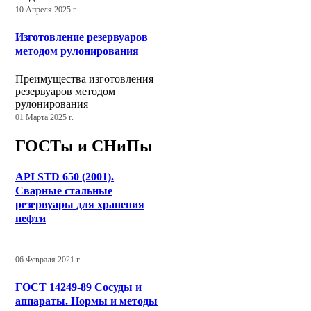
10 Апреля 2025 г.
Изготовление резервуаров
методом рулонирования
Преимущества изготовления
резервуаров методом
рулонирования
01 Марта 2025 г.
ГОСТы и СНиПы
API STD 650 (2001).
Сварные стальные
резервуары для хранения
нефти
06 Февраля 2021 г.
ГОСТ 14249-89 Сосуды и
аппараты. Нормы и методы