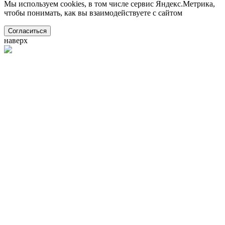
Мы используем cookies, в том числе сервис Яндекс.Метрика,
чтобы понимать, как вы взаимодействуете с сайтом
Согласиться
наверх