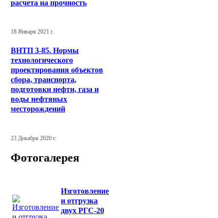
расчета на прочность
18 Января 2021 г.
ВНТП 3-85. Нормы
технологического
проектирования объектов
сбора, транспорта,
подготовки нефти, газа и
воды нефтяных
месторождений
23 Декабря 2020 г.
Фотогалерея
Изготовление
и отгрузка
двух РГС-20