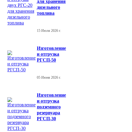
для хранения
дизельного
топлива
15 Июля 2026 г.
Изготовление
и отгрузка
РГСП-50
05 Июня 2026 г.
Изготовление
и отгрузка
подземного
резервуара
РГСП-30