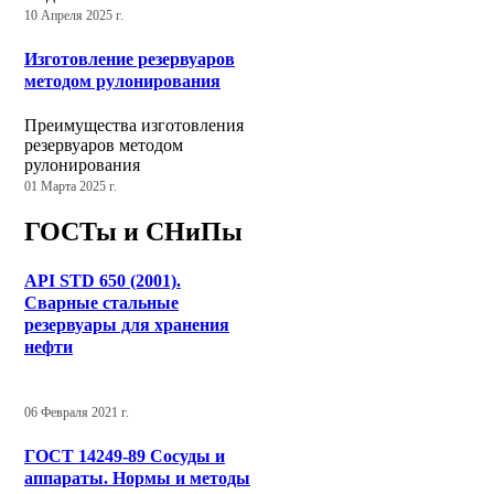
10 Апреля 2025 г.
Изготовление резервуаров
методом рулонирования
Преимущества изготовления
резервуаров методом
рулонирования
01 Марта 2025 г.
ГОСТы и СНиПы
API STD 650 (2001).
Сварные стальные
резервуары для хранения
нефти
06 Февраля 2021 г.
ГОСТ 14249-89 Сосуды и
аппараты. Нормы и методы