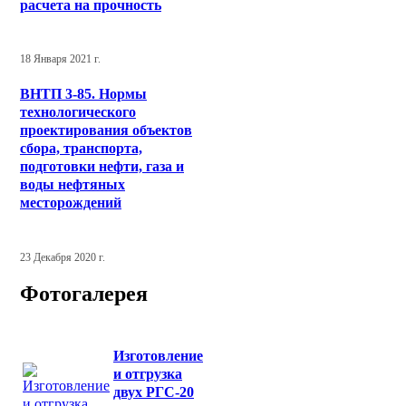
расчета на прочность
18 Января 2021 г.
ВНТП 3-85. Нормы
технологического
проектирования объектов
сбора, транспорта,
подготовки нефти, газа и
воды нефтяных
месторождений
23 Декабря 2020 г.
Фотогалерея
Изготовление
и отгрузка
двух РГС-20