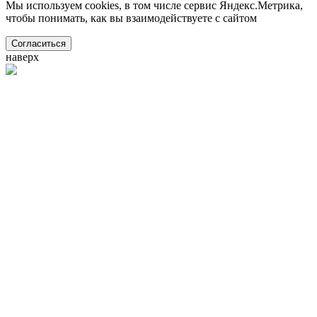
Мы используем cookies, в том числе сервис Яндекс.Метрика,
чтобы понимать, как вы взаимодействуете с сайтом
Согласиться
наверх