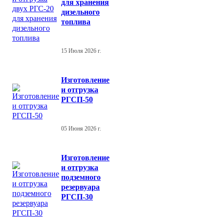
для хранения
дизельного
топлива
15 Июля 2026 г.
Изготовление
и отгрузка
РГСП-50
05 Июня 2026 г.
Изготовление
и отгрузка
подземного
резервуара
РГСП-30